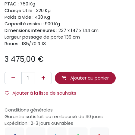
PTAC : 750 Kg
Charge Utile : 320 Kg
Poids à vide : 430 Kg
Capacité essieu : 900 Kg
Dimensions intérieures : 237 x 147 x 144 cm
Largeur passage de porte 139 cm
Roues : 185/70 R 13
3 475,00
€
Ajouter au panier
Ajouter à la liste de souhaits
Conditions générales
Garantie satisfait ou remboursé de 30 jours
Expédition : 2-3 jours ouvrables