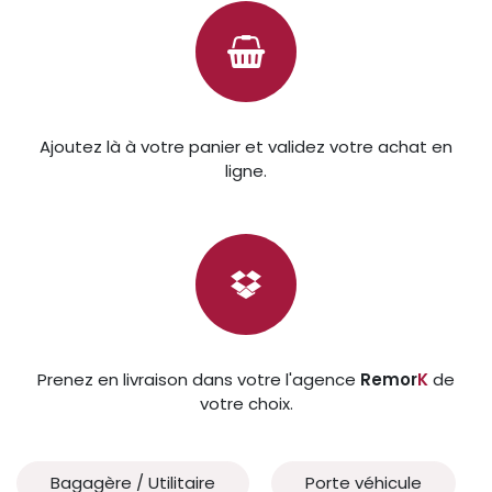
Ajoutez là à votre panier et validez votre achat en
ligne.
Prenez en livraison dans votre l'agence
Remor
K
de
votre choix.
Bagagère / Utilitaire
Porte véhicule