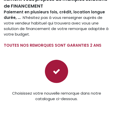
de FINANCEMENT
Paiement en plusieurs fois, crédit, location longue
durée, ...
N’hésitez pas à vous renseigner auprès de
votre vendeur habituel qui trouvera avec vous une
solution de financement de votre remorque adaptée à
votre budget.
TOUTES NOS REMORQUES SONT GARANTIES 2 ANS
Choisissez votre nouvelle remorque dans notre
catalogue ci-dessous.