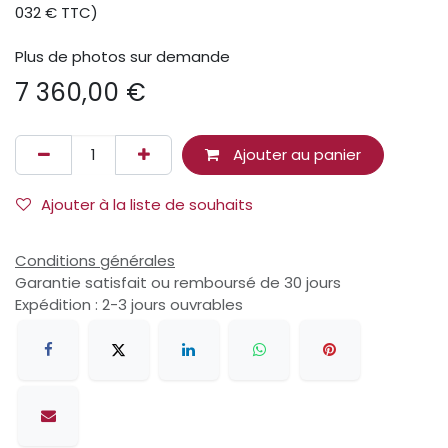
032 € TTC)
Plus de photos sur demande
7 360,00
€
Ajouter au panier
Ajouter à la liste de souhaits
Conditions générales
Garantie satisfait ou remboursé de 30 jours
Expédition : 2-3 jours ouvrables