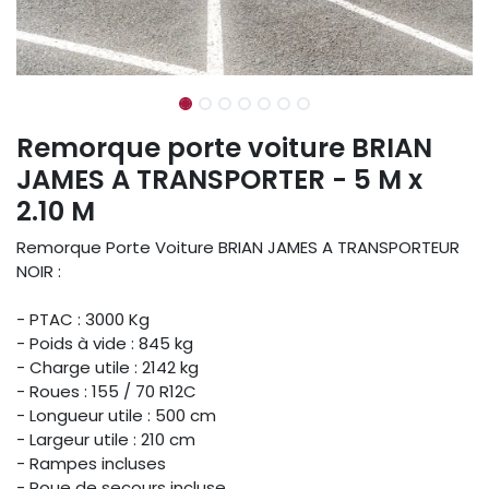
Remorque porte voiture BRIAN
JAMES A TRANSPORTER - 5 M x
2.10 M
Remorque Porte Voiture BRIAN JAMES A TRANSPORTEUR
NOIR :
- PTAC : 3000 Kg
- Poids à vide : 845 kg
- Charge utile : 2142 kg
- Roues : 155 / 70 R12C
- Longueur utile : 500 cm
- Largeur utile : 210 cm
- Rampes incluses
- Roue de secours incluse