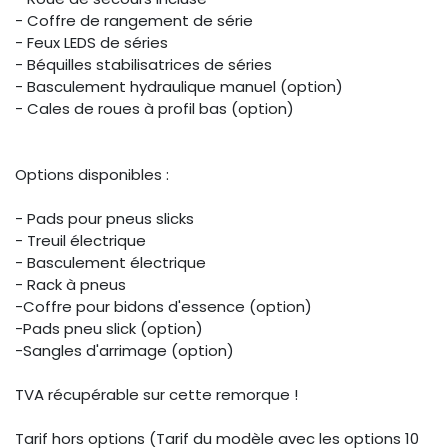
- Coffre de rangement de série
- Feux LEDS de séries
- Béquilles stabilisatrices de séries
- Basculement hydraulique manuel (option)
- Cales de roues à profil bas (option)
Options disponibles :
- Pads pour pneus slicks
- Treuil électrique
- Basculement électrique
- Rack à pneus
-Coffre pour bidons d'essence (option)
-Pads pneu slick (option)
-Sangles d'arrimage (option)
TVA récupérable sur cette remorque !
Tarif hors options (Tarif du modèle avec les options 10