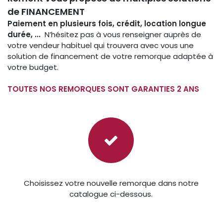
de FINANCEMENT
Paiement en plusieurs fois, crédit, location longue
durée, ...
N’hésitez pas à vous renseigner auprès de
votre vendeur habituel qui trouvera avec vous une
solution de financement de votre remorque adaptée à
votre budget.
TOUTES NOS REMORQUES SONT GARANTIES 2 ANS
Choisissez votre nouvelle remorque dans notre
catalogue ci-dessous.