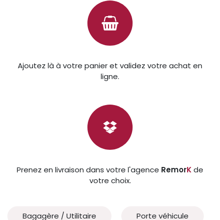
Ajoutez là à votre panier et validez votre achat en
ligne.
Prenez en livraison dans votre l'agence
Remor
K
de
votre choix.
Bagagère / Utilitaire
Porte véhicule