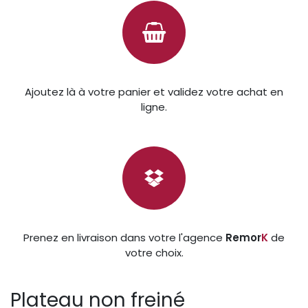
Ajoutez là à votre panier et validez votre achat en
ligne.
Prenez en livraison dans votre l'agence
Remor
K
de
votre choix.
Plateau non freiné