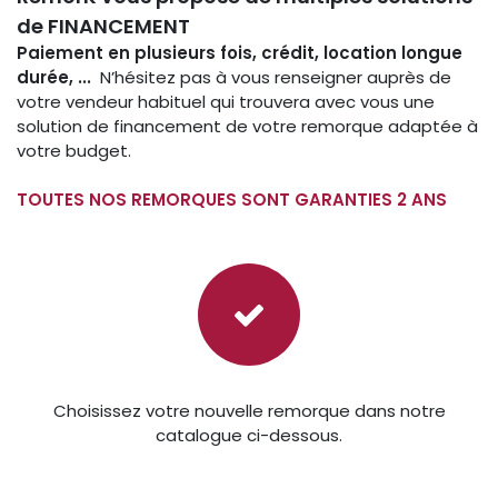
de FINANCEMENT
Paiement en plusieurs fois, crédit, location longue
durée, ...
N’hésitez pas à vous renseigner auprès de
votre vendeur habituel qui trouvera avec vous une
solution de financement de votre remorque adaptée à
votre budget.
TOUTES NOS REMORQUES SONT GARANTIES 2 ANS
Choisissez votre nouvelle remorque dans notre
catalogue ci-dessous.