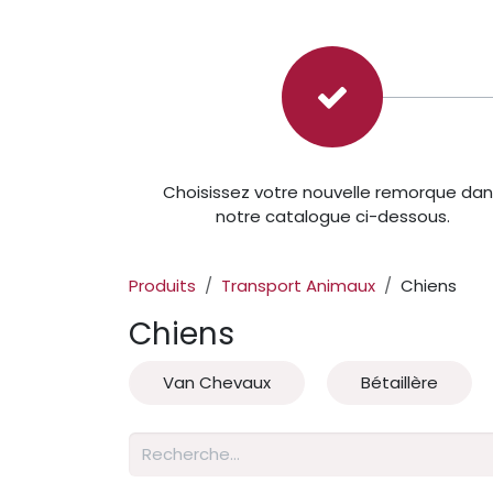
Choisissez votre nouvelle remorque da
notre catalogue ci-dessous.
Produits
Transport Animaux
Chiens
Chiens
Van Chevaux
Bétaillère